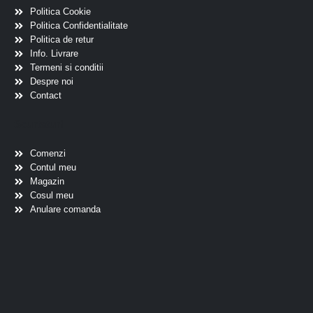
Politica Cookie
Politica Confidentialitate
Politica de retur
Info. Livrare
Termeni si conditii
Despre noi
Contact
Scurtaturi
Comenzi
Contul meu
Magazin
Cosul meu
Anulare comanda