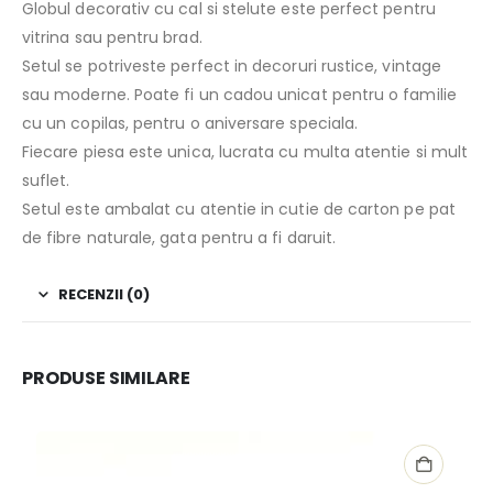
Globul decorativ cu cal si stelute este perfect pentru
vitrina sau pentru brad.
Setul se potriveste perfect in decoruri rustice, vintage
sau moderne. Poate fi un cadou unicat pentru o familie
cu un copilas, pentru o aniversare speciala.
Fiecare piesa este unica, lucrata cu multa atentie si mult
suflet.
Setul este ambalat cu atentie in cutie de carton pe pat
de fibre naturale, gata pentru a fi daruit.
RECENZII (0)
PRODUSE SIMILARE