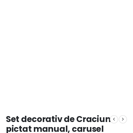
Set decorativ de Craciun
pictat manual, carusel