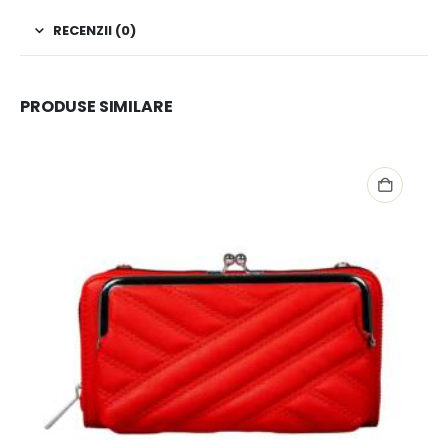
RECENZII (0)
PRODUSE SIMILARE