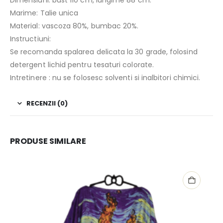
Marime: Talie unica
Material: vascoza 80%, bumbac 20%.
Instructiuni:
Se recomanda spalarea delicata la 30 grade, folosind
detergent lichid pentru tesaturi colorate.
Intretinere : nu se folosesc solventi si inalbitori chimici.
RECENZII (0)
PRODUSE SIMILARE