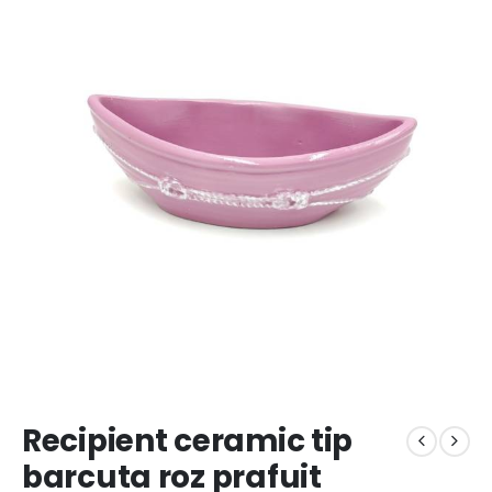
Recipient ceramic tip
barcuta roz prafuit