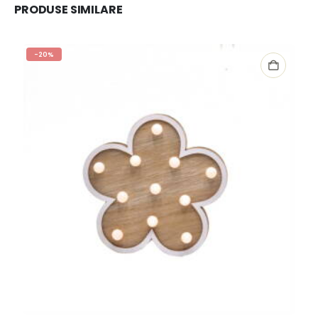
PRODUSE SIMILARE
-20%