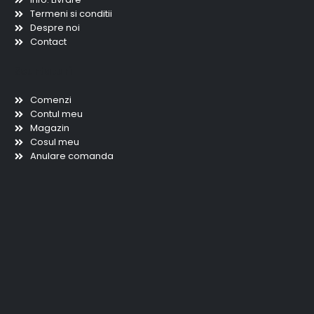
Termeni si conditii
Despre noi
Contact
Scurtaturi
Comenzi
Contul meu
Magazin
Cosul meu
Anulare comanda