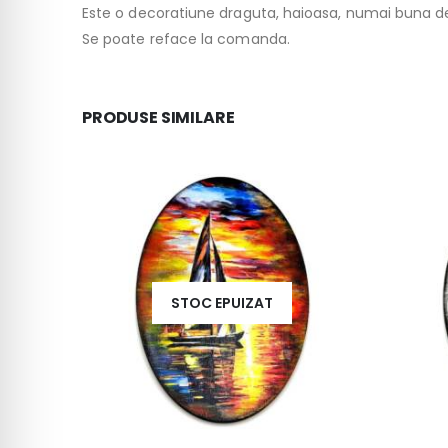
Este o decoratiune draguta, haioasa, numai buna d
Se poate reface la comanda.
PRODUSE SIMILARE