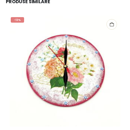
PRODUSE SIMILARE
-13%