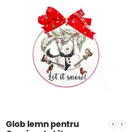
Glob lemn pentru