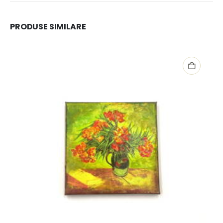
PRODUSE SIMILARE