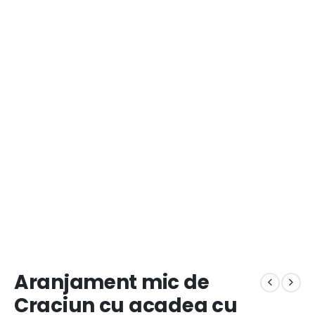
Aranjament mic de
Craciun cu acadea cu