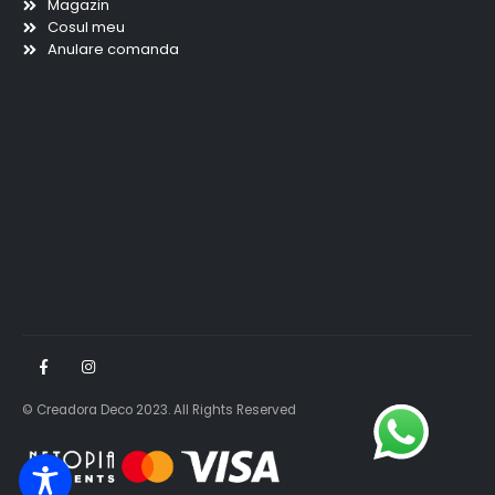
Magazin
Cosul meu
Anulare comanda
© Creadora Deco 2023. All Rights Reserved