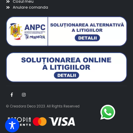
Cosul meu
Anulare comanda
© Creadora Deco 2023. All Rights Reserved