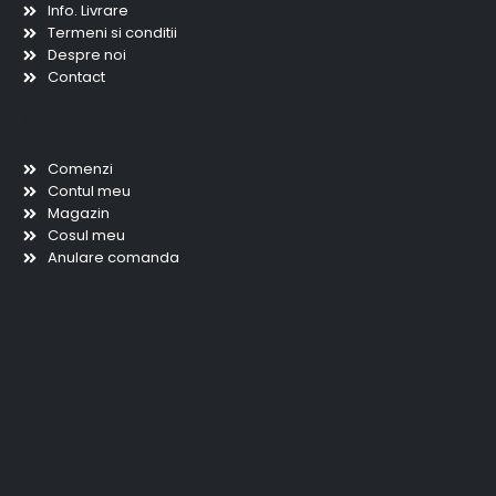
Info. Livrare
Termeni si conditii
Despre noi
Contact
Scurtaturi
Comenzi
Contul meu
Magazin
Cosul meu
Anulare comanda