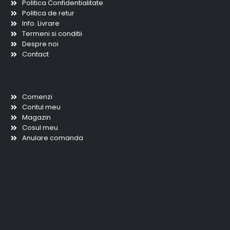
Politica Confidentialitate
Politica de retur
Info. Livrare
Termeni si conditii
Despre noi
Contact
Scurtaturi
Comenzi
Contul meu
Magazin
Cosul meu
Anulare comanda