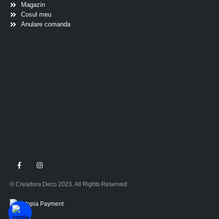
Magazin
Cosul meu
Anulare comanda
© Creadora Deco 2023. All Rights Reserved