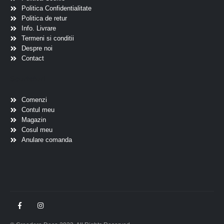
Politica Confidentialitate
Politica de retur
Info. Livrare
Termeni si conditii
Despre noi
Contact
Scurtaturi
Comenzi
Contul meu
Magazin
Cosul meu
Anulare comanda