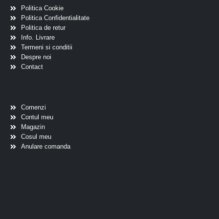
Politica Cookie
Politica Confidentialitate
Politica de retur
Info. Livrare
Termeni si conditii
Despre noi
Contact
Scurtaturi
Comenzi
Contul meu
Magazin
Cosul meu
Anulare comanda