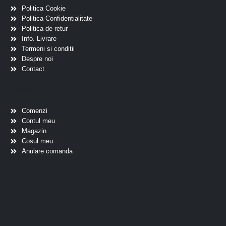
Politica Cookie
Politica Confidentialitate
Politica de retur
Info. Livrare
Termeni si conditii
Despre noi
Contact
Scurtaturi
Comenzi
Contul meu
Magazin
Cosul meu
Anulare comanda