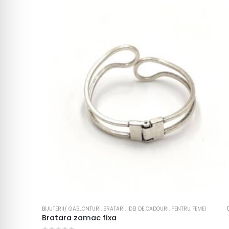
BIJUTERII/ GABLONTURI
,
BRATARI
,
IDEI DE CADOURI
,
PENTRU FEMEI
Bratara zamac fixa