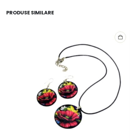
PRODUSE SIMILARE