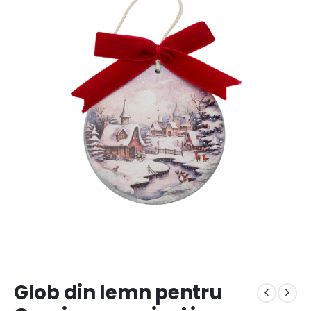
Glob din lemn pentru